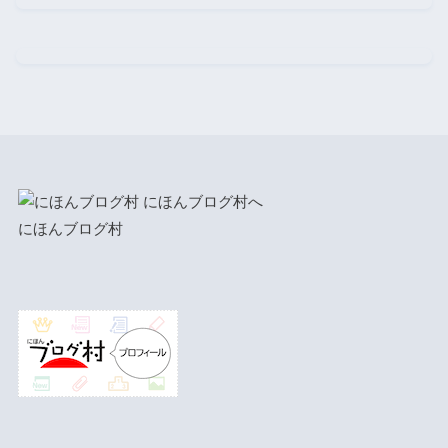
にほんブログ村