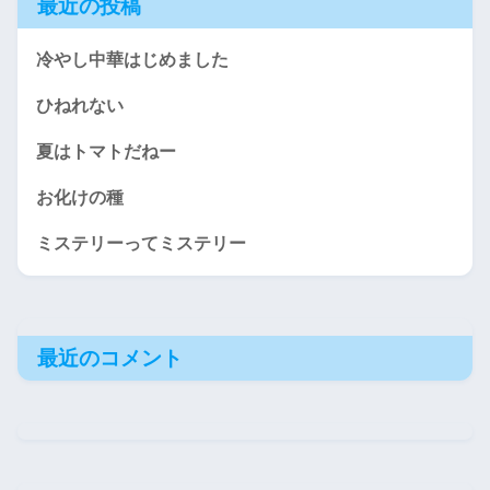
最近の投稿
冷やし中華はじめました
ひねれない
夏はトマトだねー
お化けの種
ミステリーってミステリー
最近のコメント