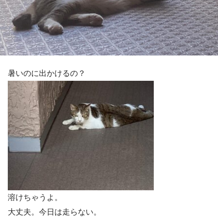
暑いのに出かけるの？
溶けちゃうよ。
大丈夫。今日は走らない。