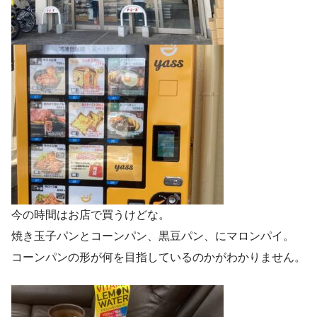
今の時間はお店で買うけどな。
焼き玉子パンとコーンパン、黒豆パン、にマロンパイ。
コーンパンの形が何を目指しているのかがわかりません。