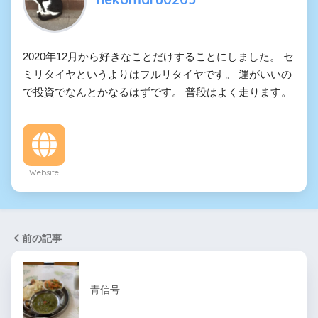
2020年12月から好きなことだけすることにしました。 セ
ミリタイヤというよりはフルリタイヤです。 運がいいの
で投資でなんとかなるはずです。 普段はよく走ります。
Website
前の記事
青信号