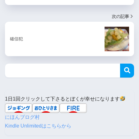
次の記事
確信犯
1日1回クリックして下さるとぼくが幸せになります
にほんブログ村
Kindle Unlimitedはこちらから