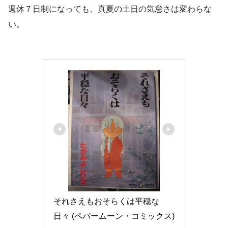
週休７日制になっても、真夏の土日の気怠さは変わらな
い。
それさえもおそらくは平穏な
日々 (ペパームーン・コミックス)