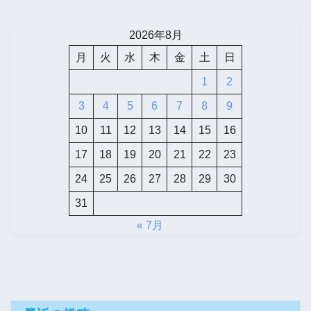
2026年8月
月
火
水
木
金
土
日
1
2
3
4
5
6
7
8
9
10
11
12
13
14
15
16
17
18
19
20
21
22
23
24
25
26
27
28
29
30
31
« 7月