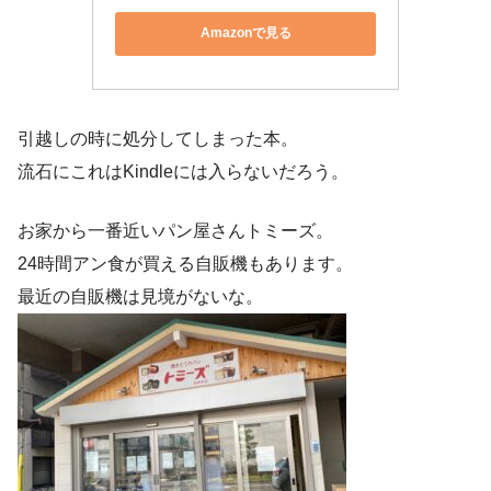
Amazonで見る
引越しの時に処分してしまった本。
流石にこれはKindleには入らないだろう。
お家から一番近いパン屋さんトミーズ。
24時間アン食が買える自販機もあります。
最近の自販機は見境がないな。