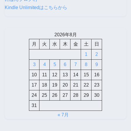
Kindle Unlimitedはこちらから
2026年8月
月
火
水
木
金
土
日
1
2
3
4
5
6
7
8
9
10
11
12
13
14
15
16
17
18
19
20
21
22
23
24
25
26
27
28
29
30
31
« 7月