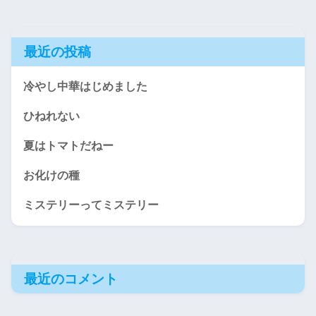
最近の投稿
冷やし中華はじめました
ひねれない
夏はトマトだねー
お化けの種
ミステリーってミステリー
最近のコメント