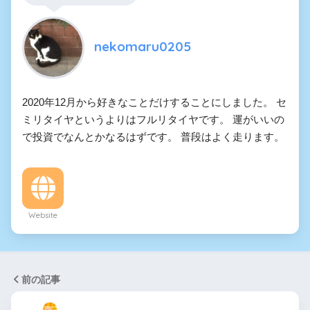
nekomaru0205
2020年12月から好きなことだけすることにしました。 セ
ミリタイヤというよりはフルリタイヤです。 運がいいの
で投資でなんとかなるはずです。 普段はよく走ります。
Website
前の記事