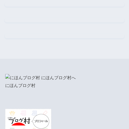
にほんブログ村