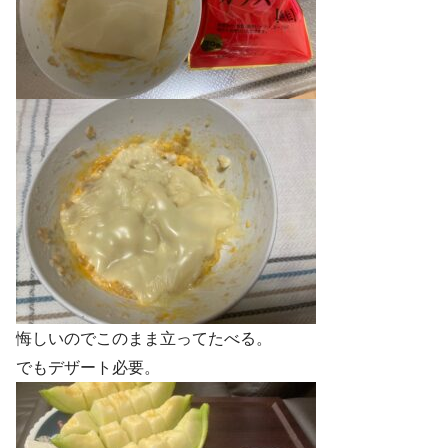
悔しいのでこのまま立ってたべる。
でもデザート必要。