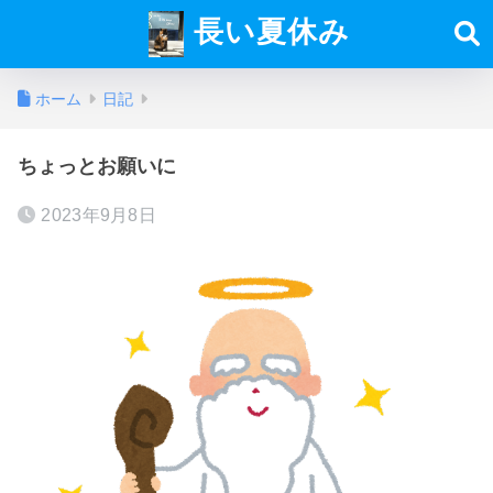
長い夏休み
ホーム
日記
ちょっとお願いに
2023年9月8日