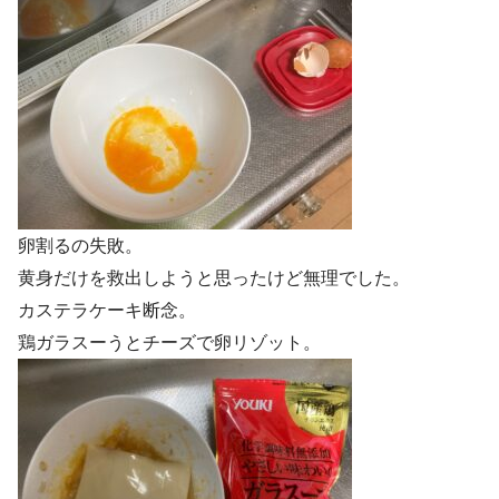
卵割るの失敗。
黄身だけを救出しようと思ったけど無理でした。
カステラケーキ断念。
鶏ガラスーうとチーズで卵リゾット。