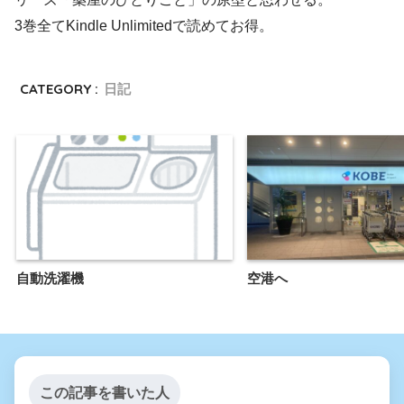
3巻全てKindle Unlimitedで読めてお得。
CATEGORY :
日記
自動洗濯機
空港へ
この記事を書いた人