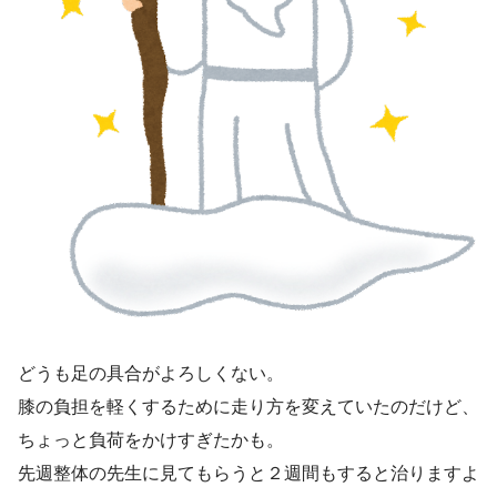
どうも足の具合がよろしくない。
膝の負担を軽くするために走り方を変えていたのだけど、
ちょっと負荷をかけすぎたかも。
先週整体の先生に見てもらうと２週間もすると治りますよ