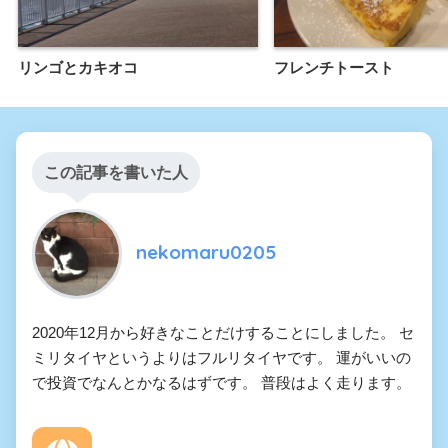
リンゴとカキオコ
フレンチトースト
この記事を書いた人
nekomaru0205
2020年12月から好きなことだけすることにしました。 セ
ミリタイヤというよりはフルリタイヤです。 運がいいの
で投資でなんとかなるはずです。 普段はよく走ります。