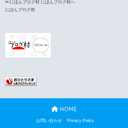
にほんブログ村
HOME
お問い合わせ
Privacy Policy