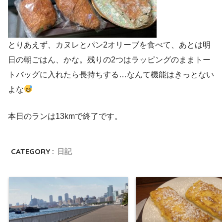
とりあえず、カヌレとパン2オリーブを食べて、あとは明
日の朝ごはん、かな。残りの2つはラッピングのままトー
トバッグに入れたら長持ちする…なんて機能はきっとない
よな
本日のランは13kmで終了です。
CATEGORY :
日記