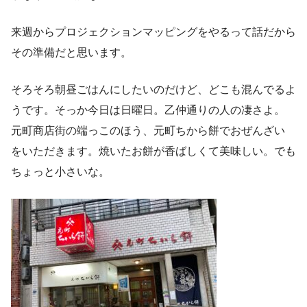
来週からプロジェクションマッピングをやるって話だから
その準備だと思います。
そろそろ朝昼ごはんにしたいのだけど、どこも混んでるよ
うです。そっか今日は日曜日。乙仲通りの人の凄さよ。
元町商店街の端っこのほう、元町ちから餅でおぜんざい
をいただきます。焼いたお餅が香ばしくて美味しい。でも
ちょっと小さいな。