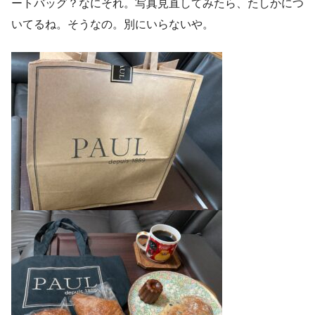
ートバッグ？なにそれ。写真見直してみたら、たしかにつ
いてるね。そうなの。別にいらないや。