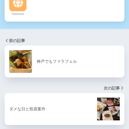
Website
前の記事
神戸でもファラフェル
次の記事
ダメな日と投資案件