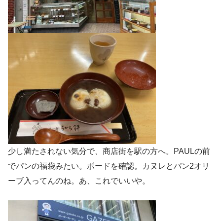
少し満たされない気分で、商店街を駅の方へ。PAULの前
でパンの福袋みたい。ボードを確認。カヌレとパン2オリ
ーブ入ってんのね。あ、これでいいや。