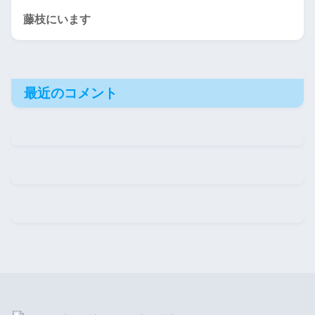
藤枝にいます
最近のコメント