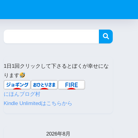
1日1回クリックして下さるとぼくが幸せにな
ります
にほんブログ村
Kindle Unlimitedはこちらから
2026年8月