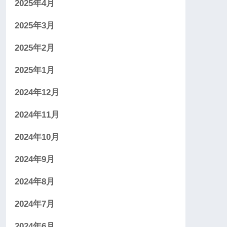
2025年4月
2025年3月
2025年2月
2025年1月
2024年12月
2024年11月
2024年10月
2024年9月
2024年8月
2024年7月
2024年6月