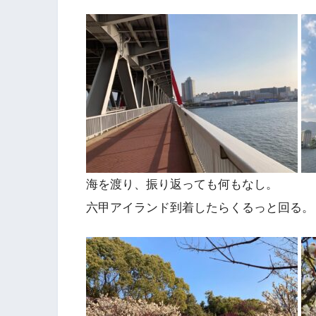
海を渡り、振り返っても何もなし。
六甲アイランド到着したらくるっと回る。