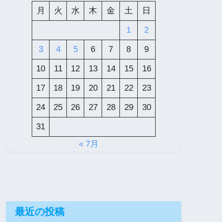
月
火
水
木
金
土
日
1
2
3
4
5
6
7
8
9
10
11
12
13
14
15
16
17
18
19
20
21
22
23
24
25
26
27
28
29
30
31
« 7月
最近の投稿