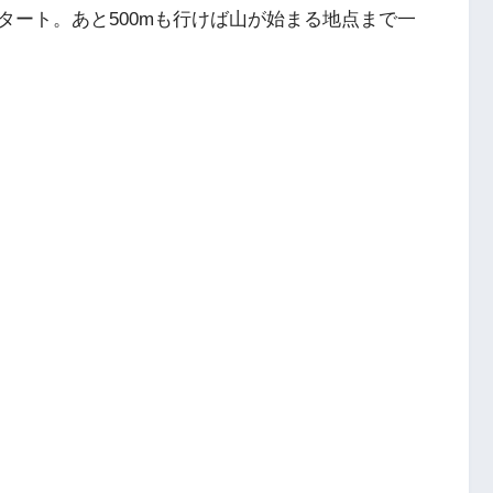
タート。あと500mも行けば山が始まる地点まで一