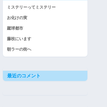
ミステリーってミステリー
お化けの実
蹴球都市
藤枝にいます
朝ラーの街へ
最近のコメント