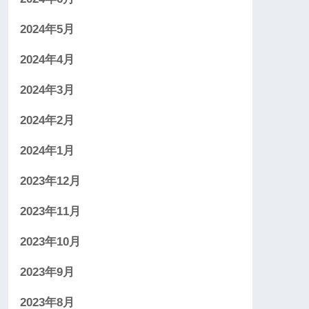
2024年5月
2024年4月
2024年3月
2024年2月
2024年1月
2023年12月
2023年11月
2023年10月
2023年9月
2023年8月