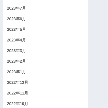
2023年7月
2023年6月
2023年5月
2023年4月
2023年3月
2023年2月
2023年1月
2022年12月
2022年11月
2022年10月