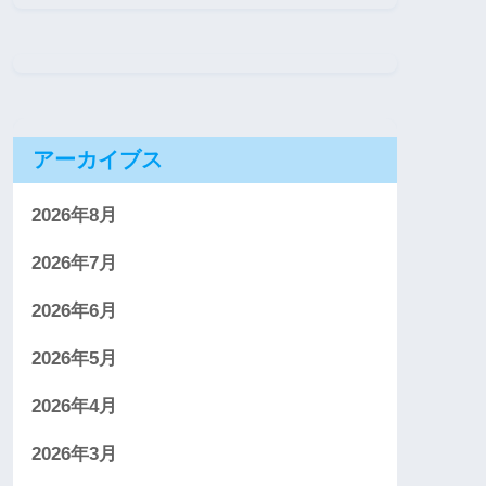
アーカイブス
2026年8月
2026年7月
2026年6月
2026年5月
2026年4月
2026年3月