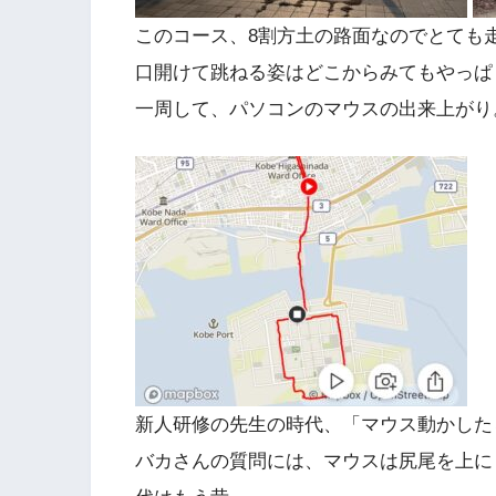
このコース、8割方土の路面なのでとても
口開けて跳ねる姿はどこからみてもやっぱ
一周して、パソコンのマウスの出来上がり
新人研修の先生の時代、「マウス動かした
バカさんの質問には、マウスは尻尾を上に