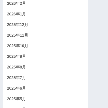
2026年2月
2026年1月
2025年12月
2025年11月
2025年10月
2025年9月
2025年8月
2025年7月
2025年6月
2025年5月