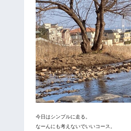
今日はシンプルに走る。
なーんにも考えないでいいコース。