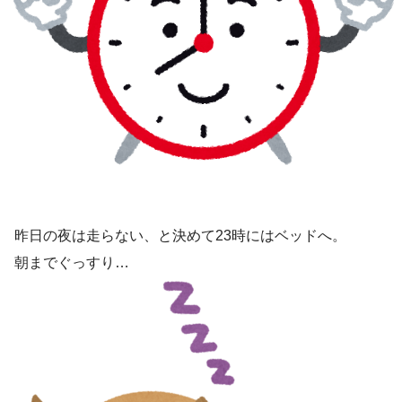
昨日の夜は走らない、と決めて23時にはベッドへ。
朝までぐっすり…