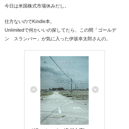
今日は米国株式市場休みだし。
仕方ないのでKindle本。
Unlimitedで何かいいの探してたら、この間「ゴールデ
ン スランバー」が気に入った伊坂幸太郎さんの。