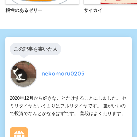
根性のあるゼリー
サイカイ
この記事を書いた人
nekomaru0205
2020年12月から好きなことだけすることにしました。 セ
ミリタイヤというよりはフルリタイヤです。 運がいいの
で投資でなんとかなるはずです。 普段はよく走ります。