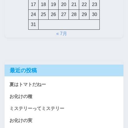
17
18
19
20
21
22
23
24
25
26
27
28
29
30
31
« 7月
最近の投稿
夏はトマトだねー
お化けの種
ミステリーってミステリー
お化けの実