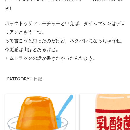
ゃ）
バックトゥザフューチャーといえば、タイムマシンはデロ
リアンともう一つ。
って書こうと思ったのだけど、ネタバレになっちゃうね。
今更感は山ほどあるけど。
アムトラックの話が書きたかったんだよう。
CATEGORY :
日記