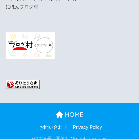
にほんブログ村
HOME
お問い合わせ
Privacy Policy
© 2026 長い夏休み All rights reserved.