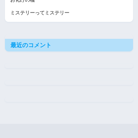
ミステリーってミステリー
最近のコメント