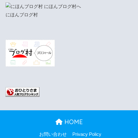
にほんブログ村
HOME
お問い合わせ
Privacy Policy