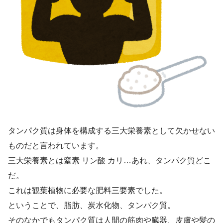
タンパク質は身体を構成する三大栄養素として欠かせない
ものだと言われています。
三大栄養素とは窒素 リン酸 カリ…あれ、タンパク質どこ
だ。
これは観葉植物に必要な肥料三要素でした。
ということで、脂肪、炭水化物、タンパク質。
そのなかでもタンパク質は人間の筋肉や臓器、皮膚や髪の