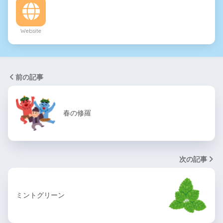
Website
前の記事
春の修羅
次の記事
ミントグリーン