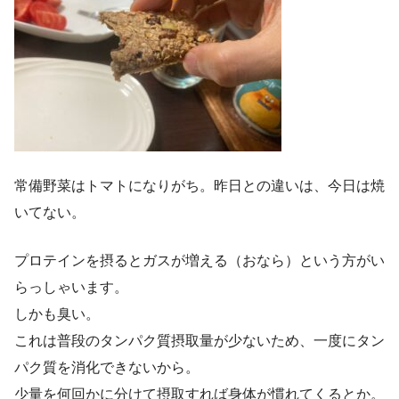
常備野菜はトマトになりがち。昨日との違いは、今日は焼
いてない。
プロテインを摂るとガスが増える（おなら）という方がい
らっしゃいます。
しかも臭い。
これは普段のタンパク質摂取量が少ないため、一度にタン
パク質を消化できないから。
少量を何回かに分けて摂取すれば身体が慣れてくるとか。