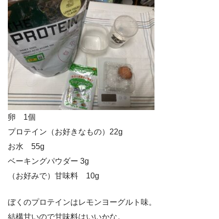
卵 1個
プロテイン（お好きなもの）22g
お水 55g
ベーキングパウダー 3g
（お好みで）甘味料 10g
ぼくのプロテインはレモンヨーグルト味。
結構甘いので甘味料はいいかな。