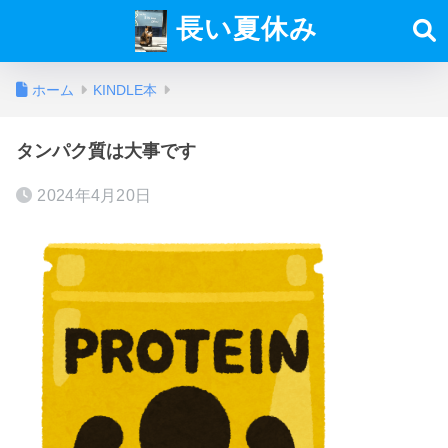
長い夏休み
ホーム
KINDLE本
タンパク質は大事です
2024年4月20日