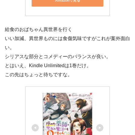
Amazonで見る
給食のおばちゃん異世界を行く
いい加減、異世界ものには食傷気味ですがこれが案外面白
い。
シリアスな部分とコメディーのバランスが良い。
とはいえ、Kindle Unlimitedは1巻だけ。
この先はちょっと待ちですな。