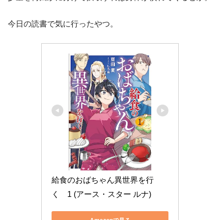
今日の読書で気に行ったやつ。
給食のおばちゃん異世界を行
く　1 (アース・スター ルナ)