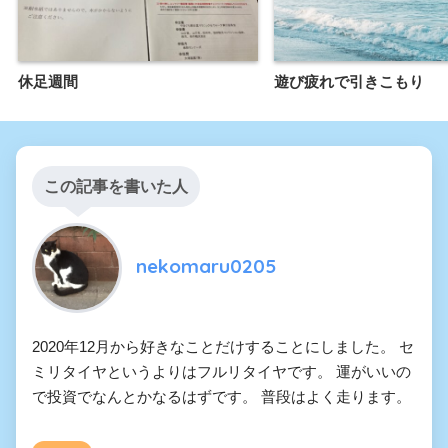
休足週間
遊び疲れで引きこもり
この記事を書いた人
nekomaru0205
2020年12月から好きなことだけすることにしました。 セ
ミリタイヤというよりはフルリタイヤです。 運がいいの
で投資でなんとかなるはずです。 普段はよく走ります。