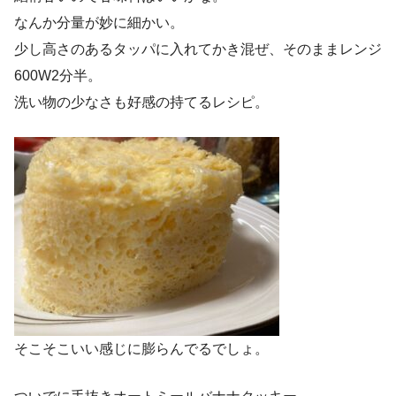
なんか分量が妙に細かい。
少し高さのあるタッパに入れてかき混ぜ、そのままレンジ
600W2分半。
洗い物の少なさも好感の持てるレシピ。
そこそこいい感じに膨らんでるでしょ。