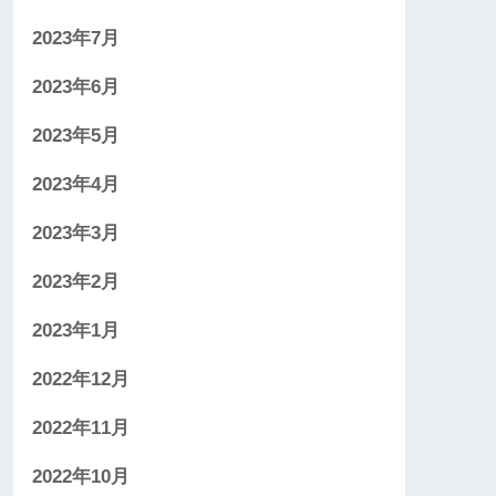
2023年7月
2023年6月
2023年5月
2023年4月
2023年3月
2023年2月
2023年1月
2022年12月
2022年11月
2022年10月