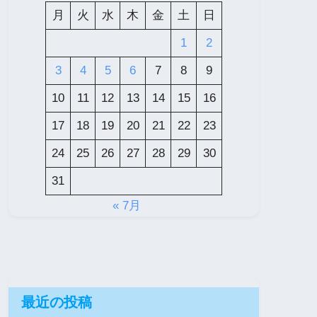
月
火
水
木
金
土
日
1
2
3
4
5
6
7
8
9
10
11
12
13
14
15
16
17
18
19
20
21
22
23
24
25
26
27
28
29
30
31
« 7月
最近の投稿