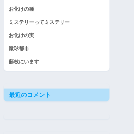
お化けの種
ミステリーってミステリー
お化けの実
蹴球都市
藤枝にいます
最近のコメント