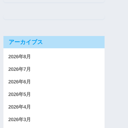
アーカイブス
2026年8月
2026年7月
2026年6月
2026年5月
2026年4月
2026年3月