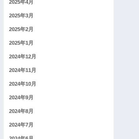
2025年4月
2025年3月
2025年2月
2025年1月
2024年12月
2024年11月
2024年10月
2024年9月
2024年8月
2024年7月
2024年6月