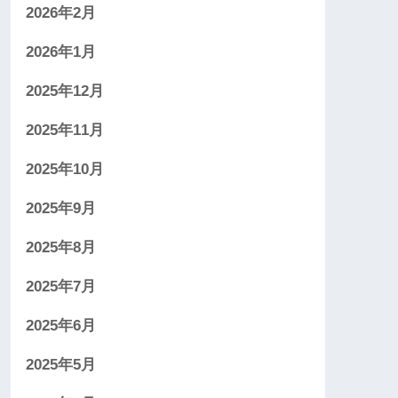
2026年2月
2026年1月
2025年12月
2025年11月
2025年10月
2025年9月
2025年8月
2025年7月
2025年6月
2025年5月