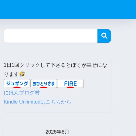
1日1回クリックして下さるとぼくが幸せにな
ります
にほんブログ村
Kindle Unlimitedはこちらから
2026年8月