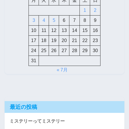
月
火
水
木
金
土
日
1
2
3
4
5
6
7
8
9
10
11
12
13
14
15
16
17
18
19
20
21
22
23
24
25
26
27
28
29
30
31
« 7月
最近の投稿
ミステリーってミステリー