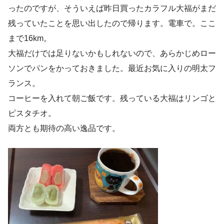
ったのですが、そういえば昨日買ったカラフル大福がまだ
残っていたことを思い出したので帰ります。電車で。ここ
まで16km。
大福だけでは足りないかもしれないので、あらかじめロー
ソンでパンをかっておきました。最近お気に入りの明太フ
ランス。
コーヒーを入れて朝ご飯です。残っている大福はリンゴと
ピスタチオ。
両方とも期待の高い逸品です。