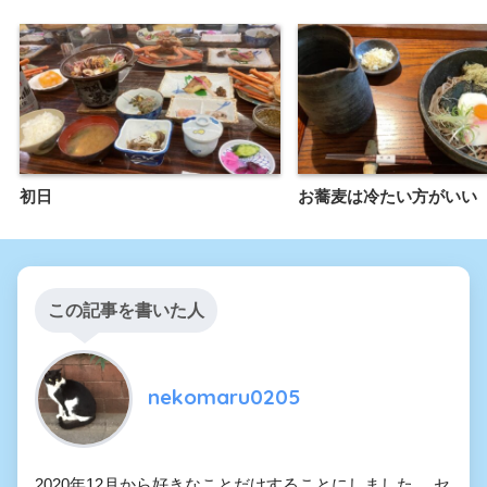
初日
お蕎麦は冷たい方がいい
この記事を書いた人
nekomaru0205
2020年12月から好きなことだけすることにしました。 セ