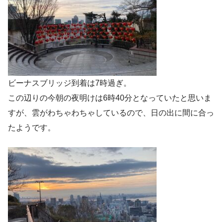
ビーナスブリッジ到着は7時過ぎ。
この辺りの今朝の夜明けは6時40分となっていたと思いま
すが、雲がわちゃわちゃしているので、日の出に間に合っ
たようです。