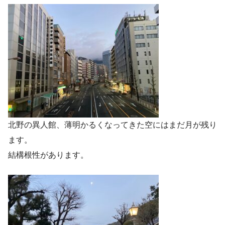
北野の異人館、薄明かるくなってきた空にはまだ月が残り
ます。
結構根性があります。