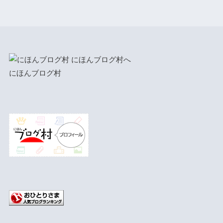
にほんブログ村