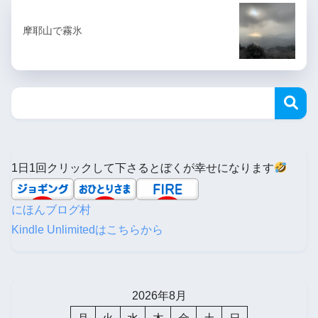
摩耶山で霧氷
1日1回クリックして下さるとぼくが幸せになります
にほんブログ村
Kindle Unlimitedはこちらから
2026年8月