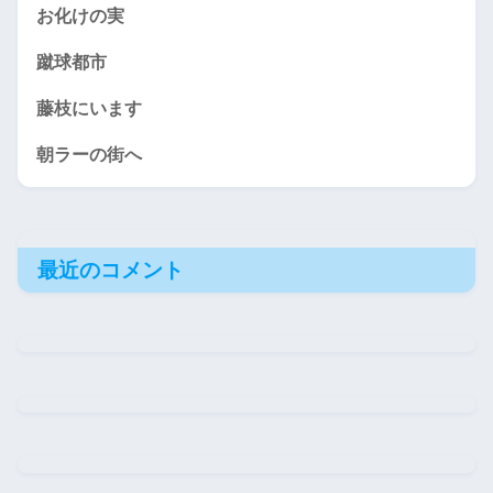
お化けの実
蹴球都市
藤枝にいます
朝ラーの街へ
最近のコメント