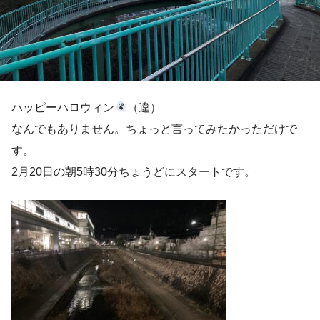
ハッピーハロウィン
（違）
なんでもありません。ちょっと言ってみたかっただけで
す。
2月20日の朝5時30分ちょうどにスタートです。