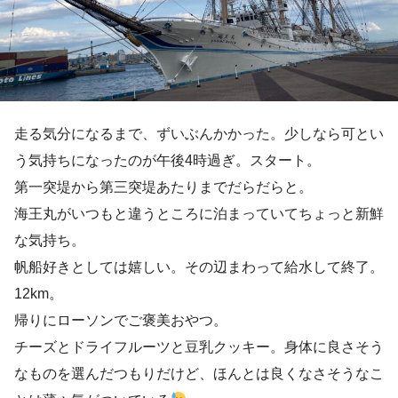
走る気分になるまで、ずいぶんかかった。少しなら可とい
う気持ちになったのが午後4時過ぎ。スタート。
第一突堤から第三突堤あたりまでだらだらと。
海王丸がいつもと違うところに泊まっていてちょっと新鮮
な気持ち。
帆船好きとしては嬉しい。その辺まわって給水して終了。
12km。
帰りにローソンでご褒美おやつ。
チーズとドライフルーツと豆乳クッキー。身体に良さそう
なものを選んだつもりだけど、ほんとは良くなさそうなこ