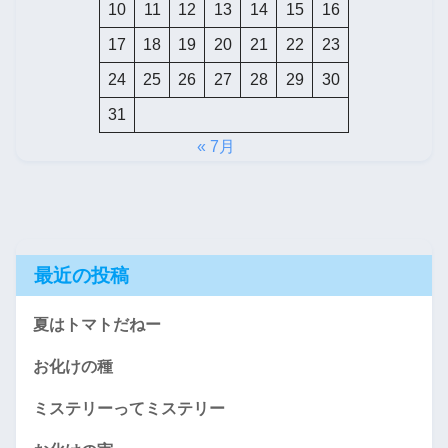
10
11
12
13
14
15
16
17
18
19
20
21
22
23
24
25
26
27
28
29
30
31
« 7月
最近の投稿
夏はトマトだねー
お化けの種
ミステリーってミステリー