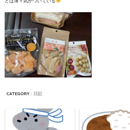
とは薄々気がついている
CATEGORY :
日記