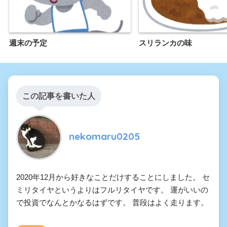
週末の予定
スリランカの味
この記事を書いた人
nekomaru0205
2020年12月から好きなことだけすることにしました。 セ
ミリタイヤというよりはフルリタイヤです。 運がいいの
で投資でなんとかなるはずです。 普段はよく走ります。