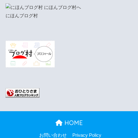
にほんブログ村
HOME
お問い合わせ
Privacy Policy