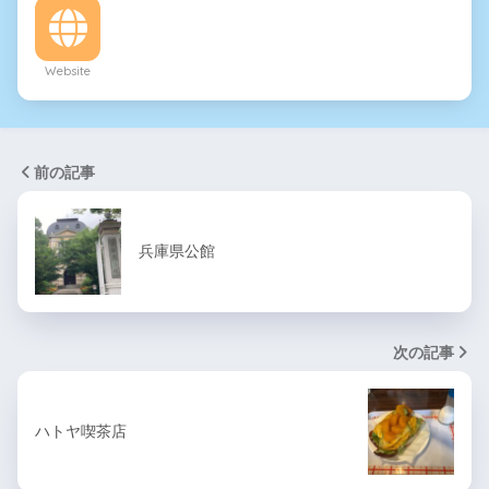
Website
前の記事
兵庫県公館
次の記事
ハトヤ喫茶店