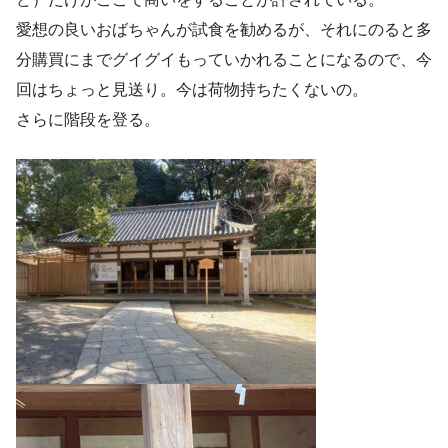
愛想の良いおばちゃんが試食を勧めるが、それにのると多
分購買にまでグイグイもっていかれることになるので、今
回はちょっと見送り。今は荷物持ちたくないの。
さらに階段を登る。