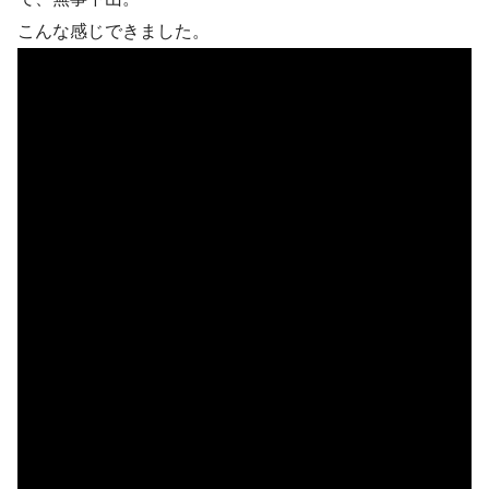
こんな感じできました。