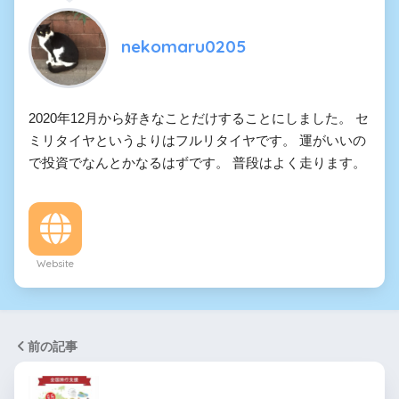
nekomaru0205
2020年12月から好きなことだけすることにしました。 セ
ミリタイヤというよりはフルリタイヤです。 運がいいの
で投資でなんとかなるはずです。 普段はよく走ります。
Website
前の記事