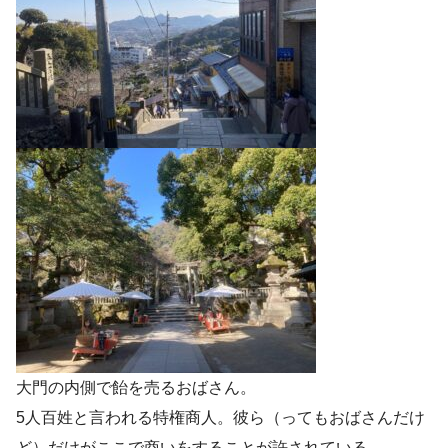
大門の内側で飴を売るおばさん。
5人百姓と言われる特権商人。彼ら（ってもおばさんだけ
ど）だけがここで商いをすることが許されている。