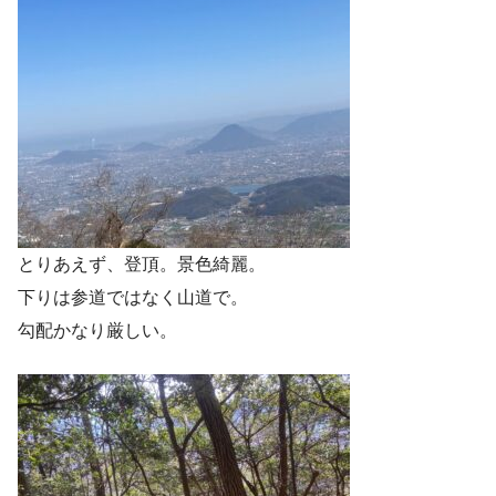
とりあえず、登頂。景色綺麗。
下りは参道ではなく山道で。
勾配かなり厳しい。