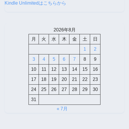
Kindle Unlimitedはこちらから
2026年8月
月
火
水
木
金
土
日
1
2
3
4
5
6
7
8
9
10
11
12
13
14
15
16
17
18
19
20
21
22
23
24
25
26
27
28
29
30
31
« 7月