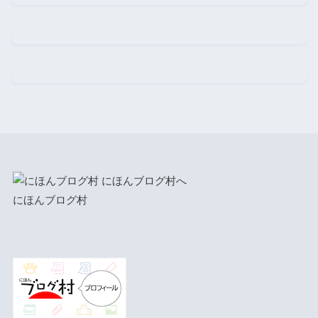
にほんブログ村