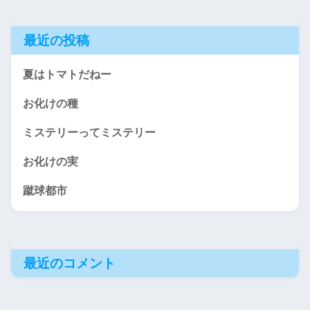
最近の投稿
夏はトマトだねー
お化けの種
ミステリーってミステリー
お化けの実
蹴球都市
最近のコメント