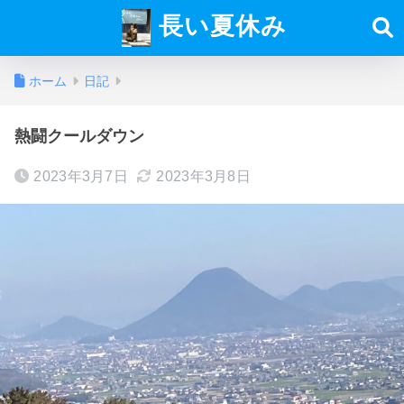
長い夏休み
ホーム
日記
熱闘クールダウン
2023年3月7日
2023年3月8日