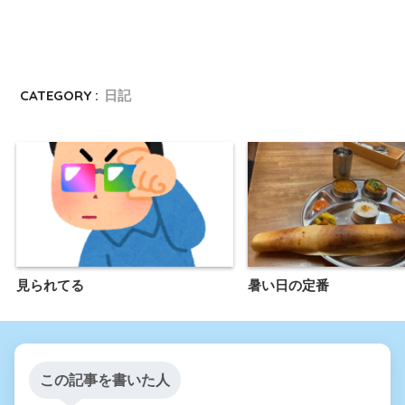
CATEGORY :
日記
見られてる
暑い日の定番
この記事を書いた人