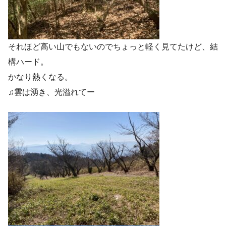
それほど高い山でもないのでちょっと軽く見てたけど、結
構ハード。
かなり熱くなる。
♫雲は湧き、光溢れてー