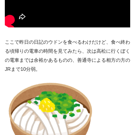
ここで昨日の日記のウドンを食べるわけだけど、食べ終わ
る頃帰りの電車の時間を見てみたら、次は高松に行くぼく
の電車までは余裕かあるものの、善通寺による相方の方の
JRまで10分弱。