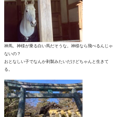
神馬。神様が乗る白い馬だそうな。神様なら飛べるんじゃ
ないの？
おとなしい子でなんか剥製みたいだけどちゃんと生きて
る。