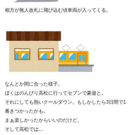
相方が無人改札に飛び込む頃車両が入ってくる。
なんとか間に合った様子。
ぼくはのんびり高松に行ってセブンで豪遊と。
それにしても熱いクールダウン。もしかしたら3日間で1
番きつかったかも。
まぁ楽しかったからいいのだけど。
そして高松では…