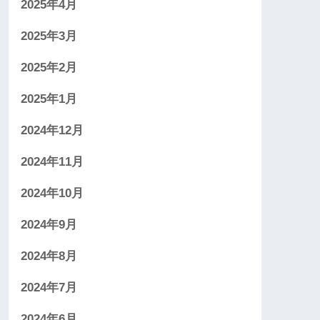
2025年4月
2025年3月
2025年2月
2025年1月
2024年12月
2024年11月
2024年10月
2024年9月
2024年8月
2024年7月
2024年6月