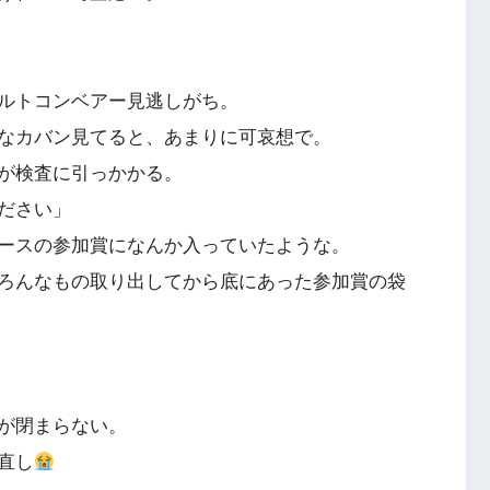
ルトコンベアー見逃しがち。
なカバン見てると、あまりに可哀想で。
が検査に引っかかる。
ださい」
ースの参加賞になんか入っていたような。
ろんなもの取り出してから底にあった参加賞の袋
が閉まらない。
直し