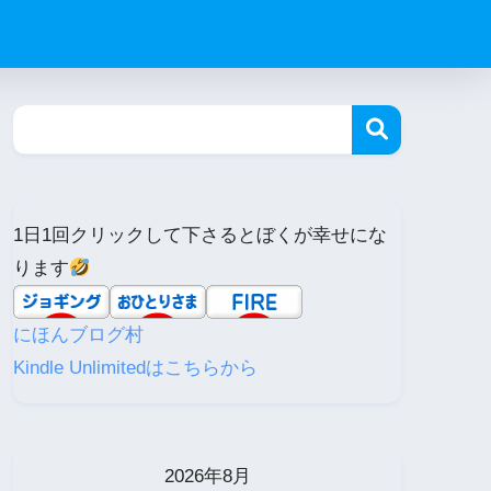
1日1回クリックして下さるとぼくが幸せにな
ります
にほんブログ村
Kindle Unlimitedはこちらから
2026年8月