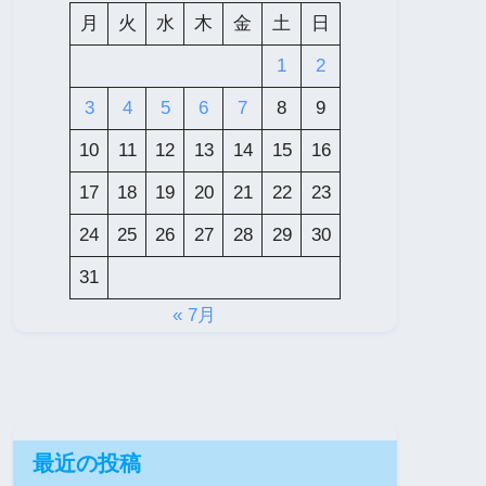
月
火
水
木
金
土
日
1
2
3
4
5
6
7
8
9
10
11
12
13
14
15
16
17
18
19
20
21
22
23
24
25
26
27
28
29
30
31
« 7月
最近の投稿