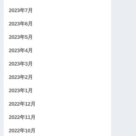
2023年7月
2023年6月
2023年5月
2023年4月
2023年3月
2023年2月
2023年1月
2022年12月
2022年11月
2022年10月