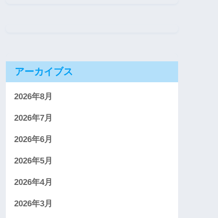
アーカイブス
2026年8月
2026年7月
2026年6月
2026年5月
2026年4月
2026年3月