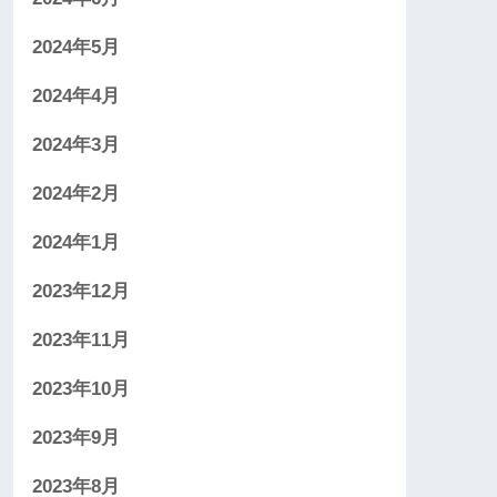
2024年5月
2024年4月
2024年3月
2024年2月
2024年1月
2023年12月
2023年11月
2023年10月
2023年9月
2023年8月