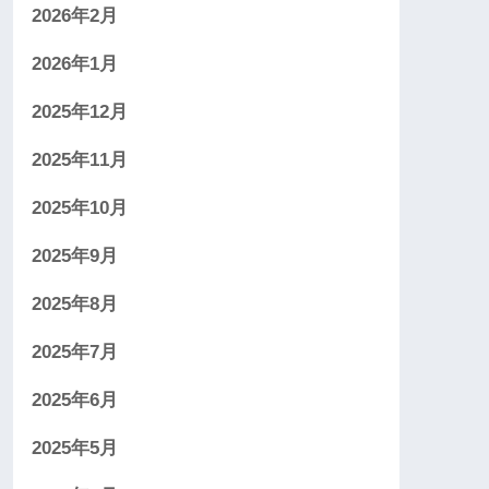
2026年2月
2026年1月
2025年12月
2025年11月
2025年10月
2025年9月
2025年8月
2025年7月
2025年6月
2025年5月