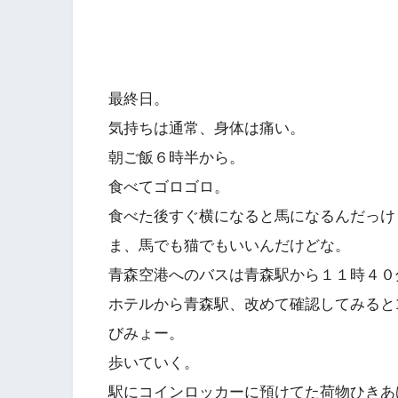
最終日。
気持ちは通常、身体は痛い。
朝ご飯６時半から。
食べてゴロゴロ。
食べた後すぐ横になると馬になるんだっけ
ま、馬でも猫でもいいんだけどな。
青森空港へのバスは青森駅から１１時４０
ホテルから青森駅、改めて確認してみると1.
びみょー。
歩いていく。
駅にコインロッカーに預けてた荷物ひきあ