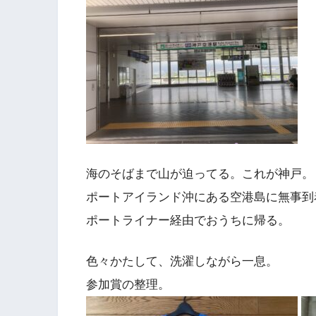
海のそばまで山が迫ってる。これが神戸。
ポートアイランド沖にある空港島に無事到
ポートライナー経由でおうちに帰る。
色々かたして、洗濯しながら一息。
参加賞の整理。