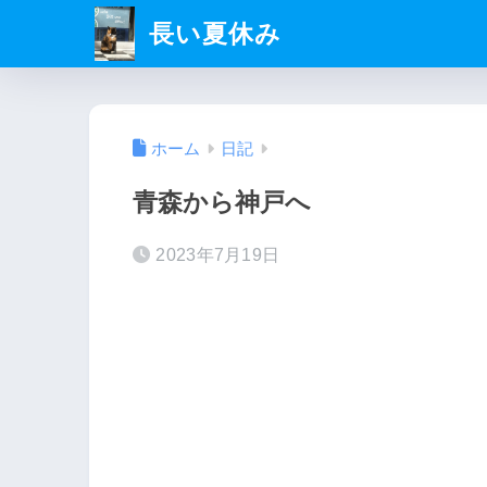
長い夏休み
ホーム
日記
青森から神戸へ
2023年7月19日