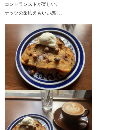
コントランストが楽しい。
ナッツの歯応えもいい感じ。