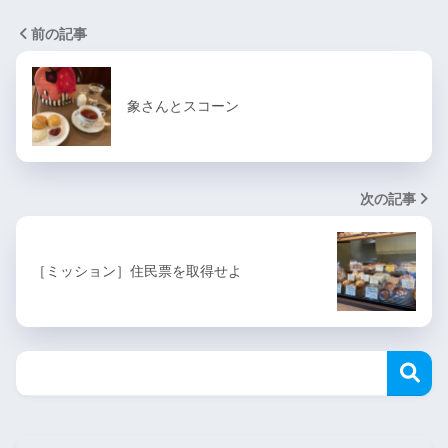
前の記事
象さんとスコーン
次の記事
［ミッション］住民票を取得せよ