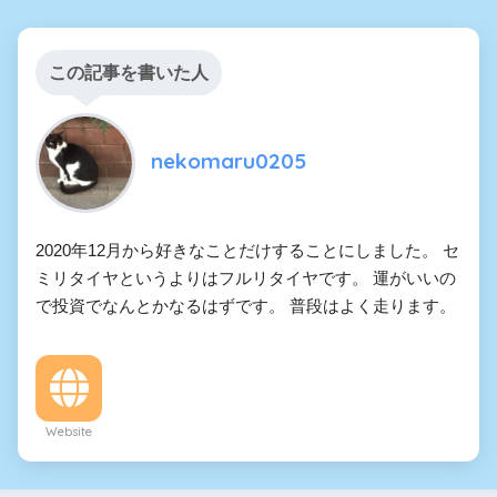
この記事を書いた人
nekomaru0205
2020年12月から好きなことだけすることにしました。 セ
ミリタイヤというよりはフルリタイヤです。 運がいいの
で投資でなんとかなるはずです。 普段はよく走ります。
Website