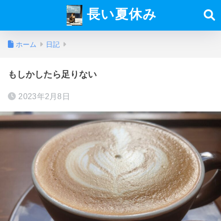
長い夏休み
ホーム
日記
もしかしたら足りない
2023年2月8日