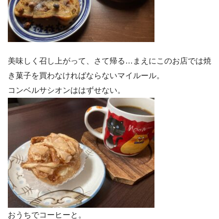
美味しく召し上がって、さて帰る…まえにこのお店では焼
き菓子を買わなければならないマイルール。
コンベルサシオンははずせない。
おうちでコーヒーと。