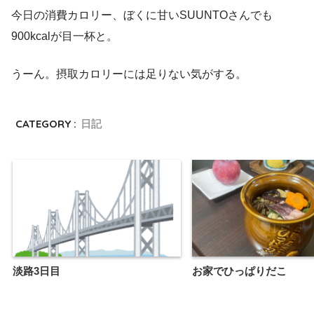
今日の消費カロリー、ぼくに甘いSUUNTOさんでも
900kcalが目一杯と。
うーん。摂取カロリーには足りない気がする。
CATEGORY :
日記
淡路3日目
お家でひっぱりだこ