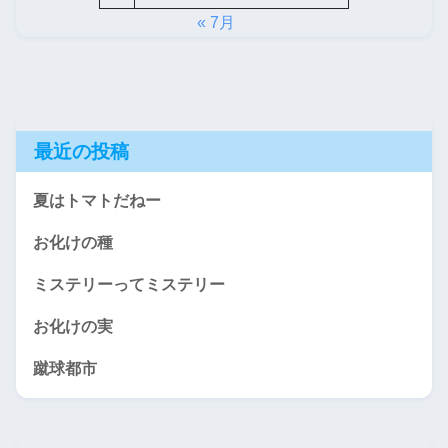
« 7月
最近の投稿
夏はトマトだねー
お化けの種
ミステリーってミステリー
お化けの実
蹴球都市