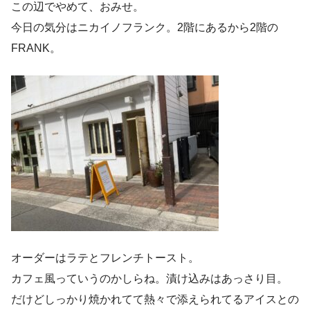
この辺でやめて、おみせ。
今日の気分はニカイノフランク。2階にあるから2階の
FRANK。
オーダーはラテとフレンチトースト。
カフェ風っていうのかしらね。漬け込みはあっさり目。
だけどしっかり焼かれてて熱々で添えられてるアイスとの