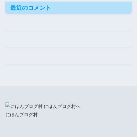
最近のコメント
にほんブログ村