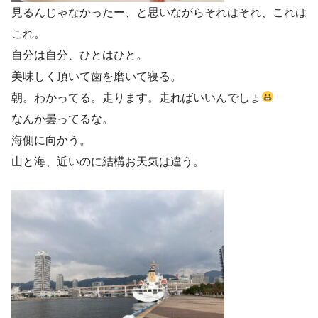
見るんじゃなかったー、と思いながらそれはそれ、これは
これ。
自分は自分、ひとはひと。
美味しく頂いて歯を磨いて寝る。
朝。わかってる。走ります。走ればいいんでしょ
なんか曇ってるな。
海側に向かう。
山と海、近いのに結構お天気は違う。