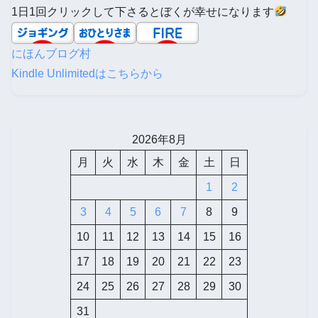
1日1回クリックして下さるとぼくが幸せになります
にほんブログ村
Kindle Unlimitedはこちらから
2026年8月
月
火
水
木
金
土
日
1
2
3
4
5
6
7
8
9
10
11
12
13
14
15
16
17
18
19
20
21
22
23
24
25
26
27
28
29
30
31